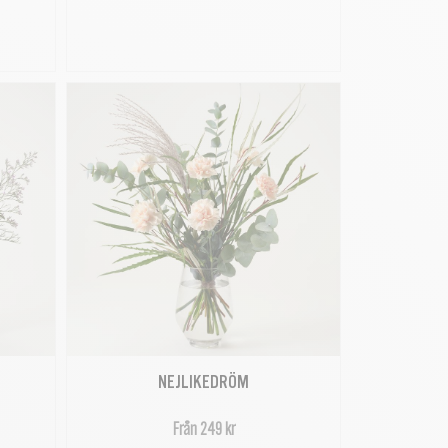
NEJLIKEDRÖM
Från 249 kr