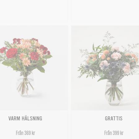
GRATTIS
VARM HÄLSNING
Från 399 kr
Från 369 kr