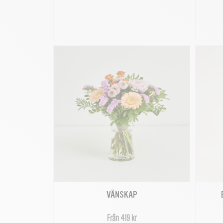
VÄNSKAP
Från 419 kr