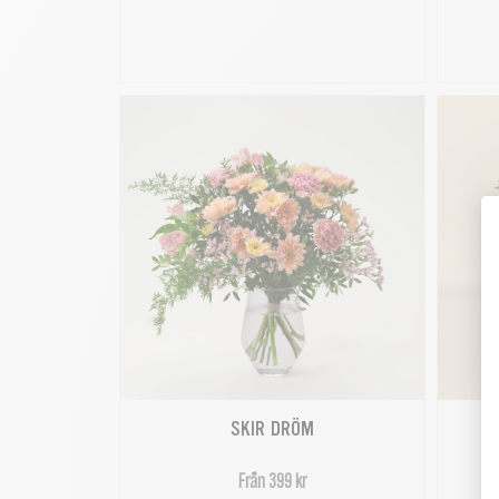
SKIR DRÖM
Från 399 kr