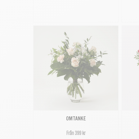
OMTANKE
Från 399 kr