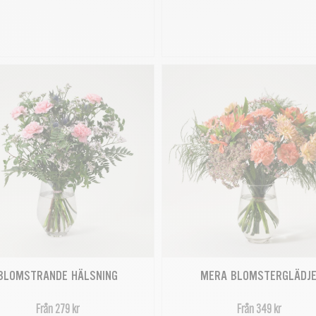
BLOMSTRANDE HÄLSNING
MERA BLOMSTERGLÄDJ
Från 279 kr
Från 349 kr