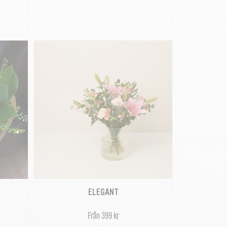
ELEGANT
Från 399 kr