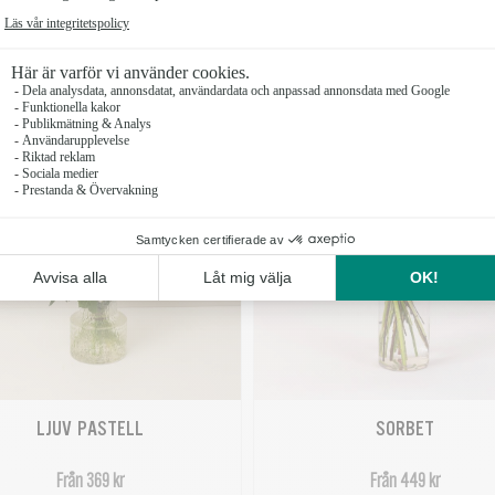
LJUV PASTELL
SORBET
Från 369 kr
Från 449 kr