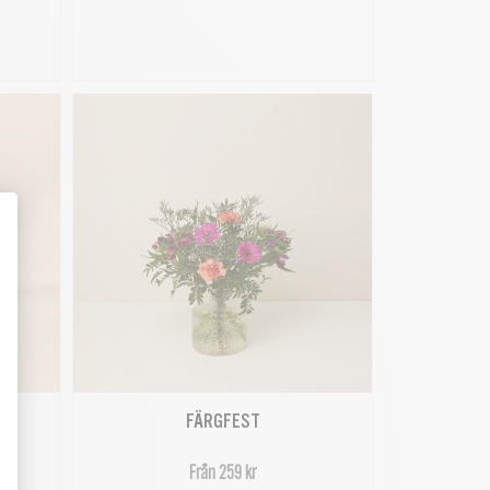
FÄRGFEST
Från 259 kr