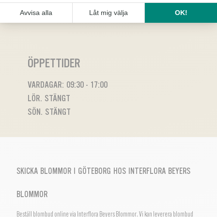
ÖPPETTIDER
VARDAGAR: 09:30 - 17:00
LÖR. STÄNGT
SÖN. STÄNGT
SKICKA BLOMMOR I GÖTEBORG HOS INTERFLORA BEYERS
BLOMMOR
Beställ blombud online via Interflora Beyers Blommor. Vi kan leverera blombud