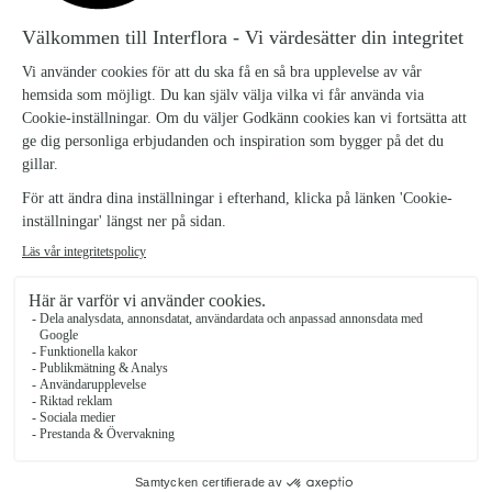
KONTAKTA OSS